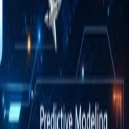
已有人工智能算法和数值模式实时预测进行可视化，并进行实时统计对