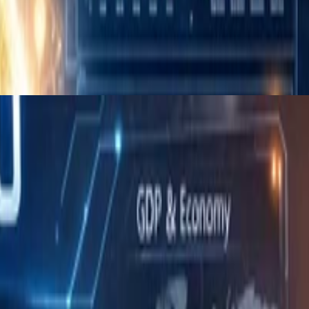
建和上手，仅对已有数据进行可视化，不进行实时预测和各类相关应