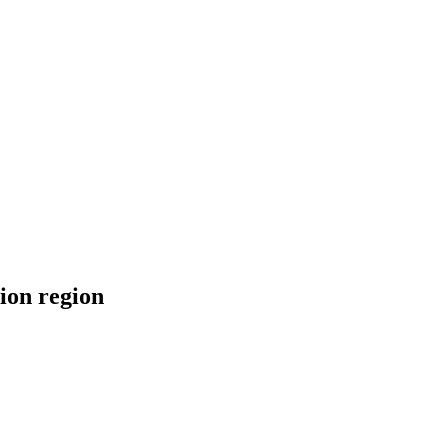
ion region