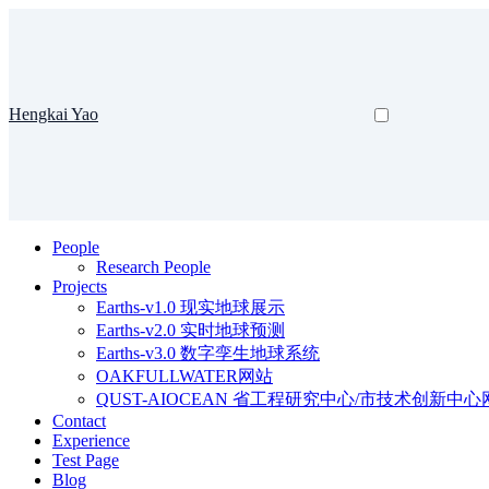
Hengkai Yao
People
Research People
Projects
Earths-v1.0 现实地球展示
Earths-v2.0 实时地球预测
Earths-v3.0 数字孪生地球系统
OAKFULLWATER网站
QUST-AIOCEAN 省工程研究中心/市技术创新中心
Contact
Experience
Test Page
Blog