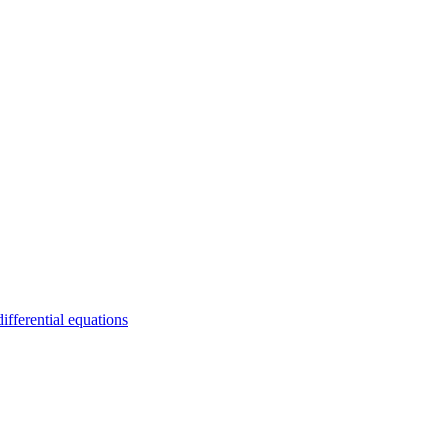
fferential equations