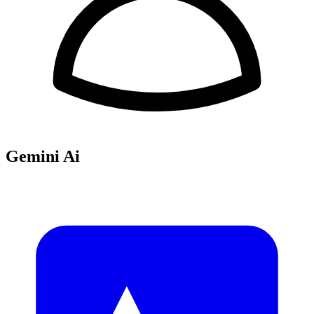
Gemini Ai