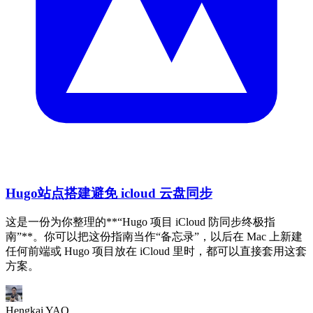
Hugo站点搭建避免 icloud 云盘同步
这是一份为你整理的**“Hugo 项目 iCloud 防同步终极指
南”**。你可以把这份指南当作“备忘录”，以后在 Mac 上新建
任何前端或 Hugo 项目放在 iCloud 里时，都可以直接套用这套
方案。
Hengkai YAO