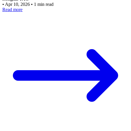
•
Apr 10, 2026
•
1 min read
Read more